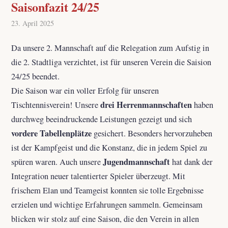
Saisonfazit 24/25
23. April 2025
Da unsere 2. Mannschaft auf die Relegation zum Aufstig in
die 2. Stadtliga verzichtet, ist für unseren Verein die Saision
24/25 beendet.
Die Saison war ein voller Erfolg für unseren
drei Herrenmannschaften
Tischtennisverein! Unsere
haben
durchweg beeindruckende Leistungen gezeigt und sich
vordere Tabellenplätze
gesichert. Besonders hervorzuheben
ist der Kampfgeist und die Konstanz, die in jedem Spiel zu
Jugendmannschaft
spüren waren. Auch unsere
hat dank der
Integration neuer talentierter Spieler überzeugt. Mit
frischem Elan und Teamgeist konnten sie tolle Ergebnisse
erzielen und wichtige Erfahrungen sammeln. Gemeinsam
blicken wir stolz auf eine Saison, die den Verein in allen