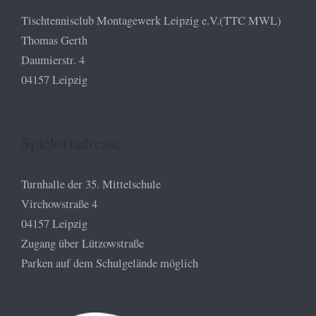
Tischtennisclub Montagewerk Leipzig e.V.(TTC MWL)
Thomas Gerth
Daumierstr. 4
04157 Leipzig
Spielortadresse
Turnhalle der 35. Mittelschule
Virchowstraße 4
04157 Leipzig
Zugang über Lützowstraße
Parken auf dem Schulgelände möglich