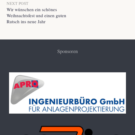
NEXT POST
Wir wünschen ein schönes
Weihnachtsfest und einen guten
Rutsch ins neue Jahr
Sponsoren