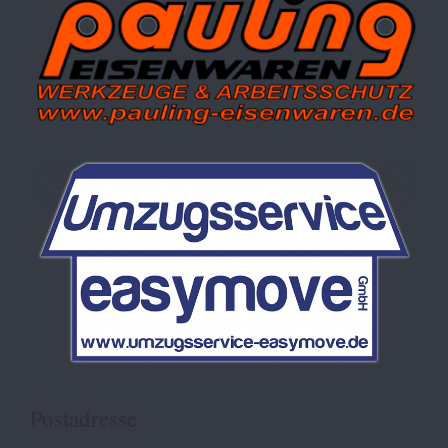
Postadresse