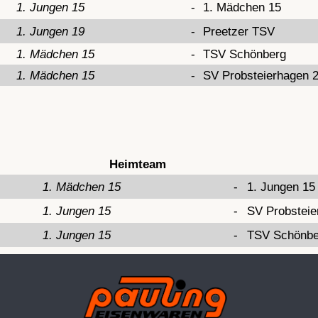
1. Jungen 15
-
1. Mädchen 15
1. Jungen 19
-
Preetzer TSV
1. Mädchen 15
-
TSV Schönberg
1. Mädchen 15
-
SV Probsteierhagen 
Heimteam
1. Mädchen 15
-
1. Jungen 15
1. Jungen 15
-
SV Probsteie
1. Jungen 15
-
TSV Schönbe