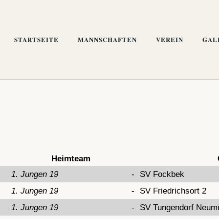
STARTSEITE
MANNSCHAFTEN
VEREIN
GAL
Heimteam
1. Jungen 19
-
SV Fockbek
1. Jungen 19
-
SV Friedrichsort 2
1. Jungen 19
-
SV Tungendorf Neum