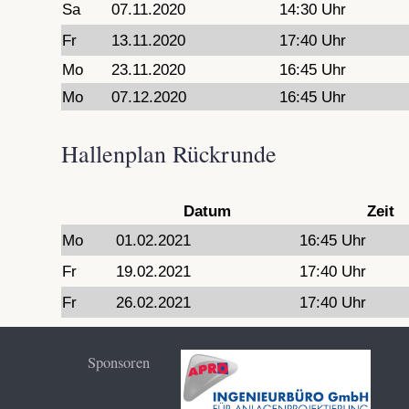
Sa
07.11.2020
14:30 Uhr
Fr
13.11.2020
17:40 Uhr
Mo
23.11.2020
16:45 Uhr
Mo
07.12.2020
16:45 Uhr
Hallenplan Rückrunde
Datum
Zeit
Mo
01.02.2021
16:45 Uhr
Fr
19.02.2021
17:40 Uhr
Fr
26.02.2021
17:40 Uhr
Sponsoren