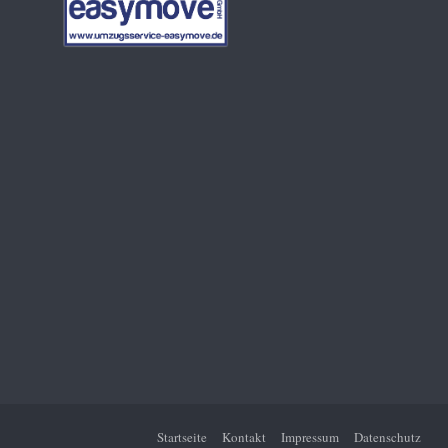
Startseite
Kontakt
Impressum
Datenschutz